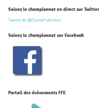
Suivez le championnat en direct sur Twitter
Tweets de @ChampFraEchecs
Suivez le championnat sur Facebook
Portail des évènements FFE