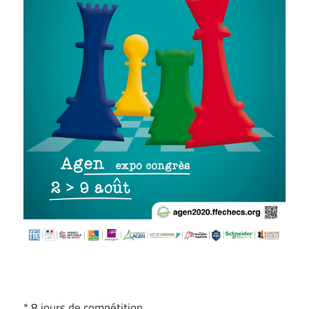
* 8 jours de compétition