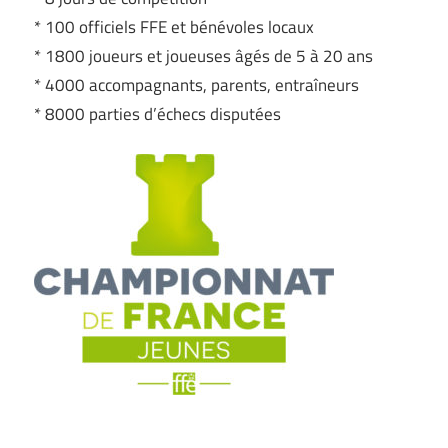
* 100 officiels FFE et bénévoles locaux
* 1800 joueurs et joueuses âgés de 5 à 20 ans
* 4000 accompagnants, parents, entraîneurs
* 8000 parties d’échecs disputées